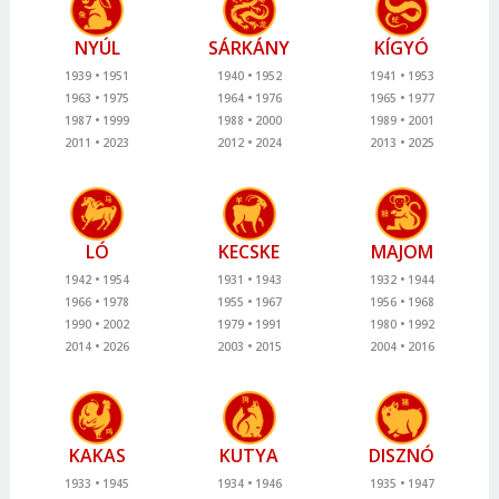
NYÚL
SÁRKÁNY
KÍGYÓ
1939
1951
1940
1952
1941
1953
1963
1975
1964
1976
1965
1977
1987
1999
1988
2000
1989
2001
2011
2023
2012
2024
2013
2025
LÓ
KECSKE
MAJOM
1942
1954
1931
1943
1932
1944
1966
1978
1955
1967
1956
1968
1990
2002
1979
1991
1980
1992
2014
2026
2003
2015
2004
2016
KAKAS
KUTYA
DISZNÓ
1933
1945
1934
1946
1935
1947