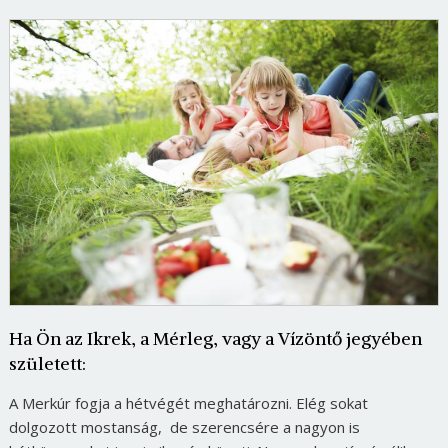
Ha Ön az Ikrek, a Mérleg, vagy a Vízöntő jegyében
született:
A Merkúr fogja a hétvégét meghatározni. Elég sokat
dolgozott mostanság, de szerencsére a nagyon is