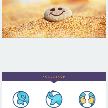
HOROSZKÓP