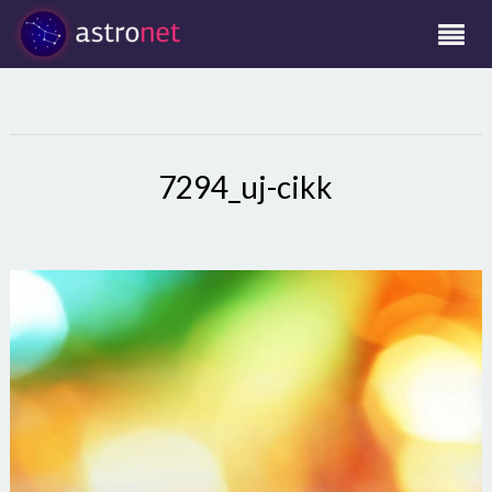
7294_uj-cikk