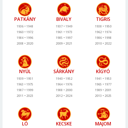
PATKÁNY
BIVALY
TIGRIS
1936
1948
1937
1949
1938
1950
1960
1972
1961
1973
1962
1974
1984
1996
1985
1997
1986
1998
2008
2020
2009
2021
2010
2022
NYÚL
SÁRKÁNY
KÍGYÓ
1939
1951
1940
1952
1941
1953
1963
1975
1964
1976
1965
1977
1987
1999
1988
2000
1989
2001
2011
2023
2012
2024
2013
2025
LÓ
KECSKE
MAJOM