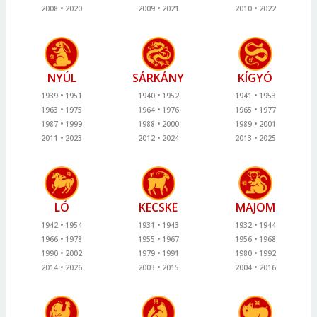
2008
2020
2009
2021
2010
2022
NYÚL
SÁRKÁNY
KÍGYÓ
1939
1951
1940
1952
1941
1953
1963
1975
1964
1976
1965
1977
1987
1999
1988
2000
1989
2001
2011
2023
2012
2024
2013
2025
LÓ
KECSKE
MAJOM
1942
1954
1931
1943
1932
1944
1966
1978
1955
1967
1956
1968
1990
2002
1979
1991
1980
1992
2014
2026
2003
2015
2004
2016