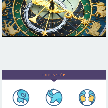
HOROSZKÓP