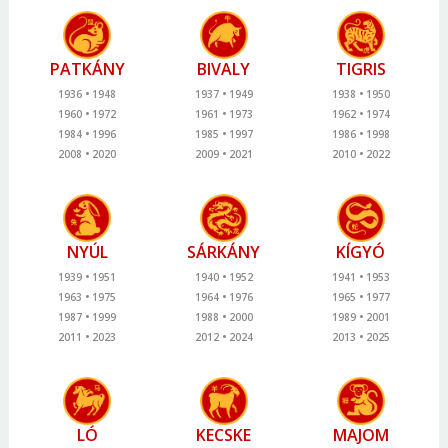
PATKÁNY
BIVALY
TIGRIS
1936
1948
1937
1949
1938
1950
1960
1972
1961
1973
1962
1974
1984
1996
1985
1997
1986
1998
2008
2020
2009
2021
2010
2022
NYÚL
SÁRKÁNY
KÍGYÓ
1939
1951
1940
1952
1941
1953
1963
1975
1964
1976
1965
1977
1987
1999
1988
2000
1989
2001
2011
2023
2012
2024
2013
2025
LÓ
KECSKE
MAJOM