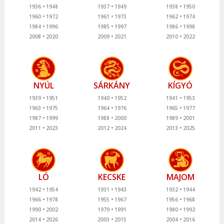
1936
1948
1937
1949
1938
1950
1960
1972
1961
1973
1962
1974
1984
1996
1985
1997
1986
1998
2008
2020
2009
2021
2010
2022
NYÚL
SÁRKÁNY
KÍGYÓ
1939
1951
1940
1952
1941
1953
1963
1975
1964
1976
1965
1977
1987
1999
1988
2000
1989
2001
2011
2023
2012
2024
2013
2025
LÓ
KECSKE
MAJOM
1942
1954
1931
1943
1932
1944
1966
1978
1955
1967
1956
1968
1990
2002
1979
1991
1980
1992
2014
2026
2003
2015
2004
2016