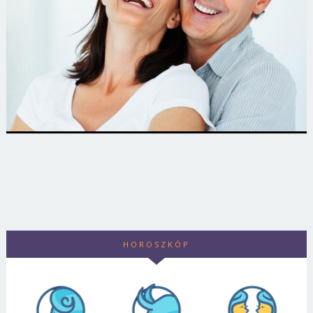
HOROSZKÓP