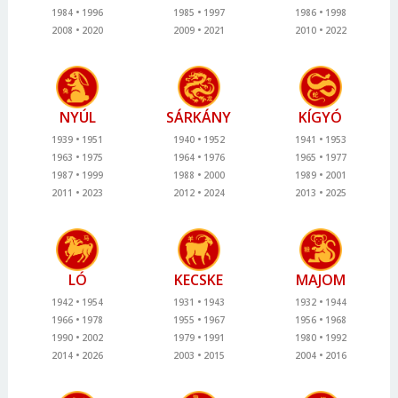
1984
1996
1985
1997
1986
1998
2008
2020
2009
2021
2010
2022
NYÚL
SÁRKÁNY
KÍGYÓ
1939
1951
1940
1952
1941
1953
1963
1975
1964
1976
1965
1977
1987
1999
1988
2000
1989
2001
2011
2023
2012
2024
2013
2025
LÓ
KECSKE
MAJOM
1942
1954
1931
1943
1932
1944
1966
1978
1955
1967
1956
1968
1990
2002
1979
1991
1980
1992
2014
2026
2003
2015
2004
2016