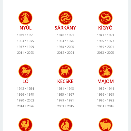
NYÚL
SÁRKÁNY
KÍGYÓ
1939
1951
1940
1952
1941
1953
1963
1975
1964
1976
1965
1977
1987
1999
1988
2000
1989
2001
2011
2023
2012
2024
2013
2025
LÓ
KECSKE
MAJOM
1942
1954
1931
1943
1932
1944
1966
1978
1955
1967
1956
1968
1990
2002
1979
1991
1980
1992
2014
2026
2003
2015
2004
2016