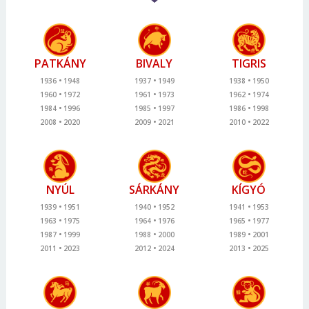
PATKÁNY
BIVALY
TIGRIS
1936
1948
1937
1949
1938
1950
1960
1972
1961
1973
1962
1974
1984
1996
1985
1997
1986
1998
2008
2020
2009
2021
2010
2022
NYÚL
SÁRKÁNY
KÍGYÓ
1939
1951
1940
1952
1941
1953
1963
1975
1964
1976
1965
1977
1987
1999
1988
2000
1989
2001
2011
2023
2012
2024
2013
2025