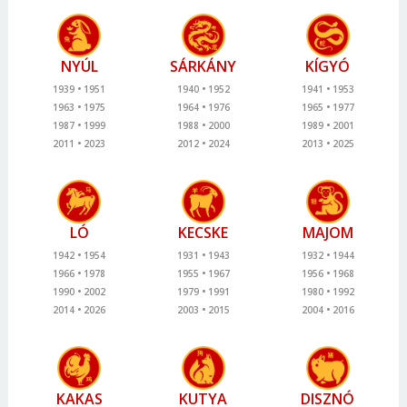
NYÚL
SÁRKÁNY
KÍGYÓ
1939
1951
1940
1952
1941
1953
1963
1975
1964
1976
1965
1977
1987
1999
1988
2000
1989
2001
2011
2023
2012
2024
2013
2025
LÓ
KECSKE
MAJOM
1942
1954
1931
1943
1932
1944
1966
1978
1955
1967
1956
1968
1990
2002
1979
1991
1980
1992
2014
2026
2003
2015
2004
2016
KAKAS
KUTYA
DISZNÓ