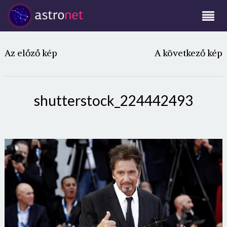
Az előző kép
A következő kép
shutterstock_224442493