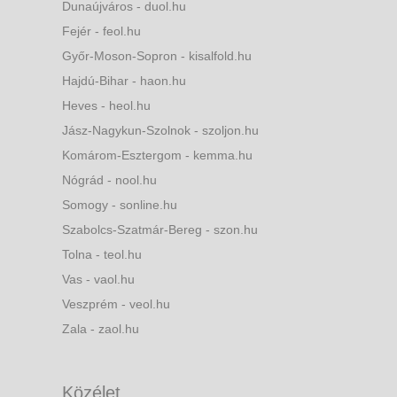
Dunaújváros - duol.hu
Fejér - feol.hu
Győr-Moson-Sopron - kisalfold.hu
Hajdú-Bihar - haon.hu
Heves - heol.hu
Jász-Nagykun-Szolnok - szoljon.hu
Komárom-Esztergom - kemma.hu
Nógrád - nool.hu
Somogy - sonline.hu
Szabolcs-Szatmár-Bereg - szon.hu
Tolna - teol.hu
Vas - vaol.hu
Veszprém - veol.hu
Zala - zaol.hu
Közélet