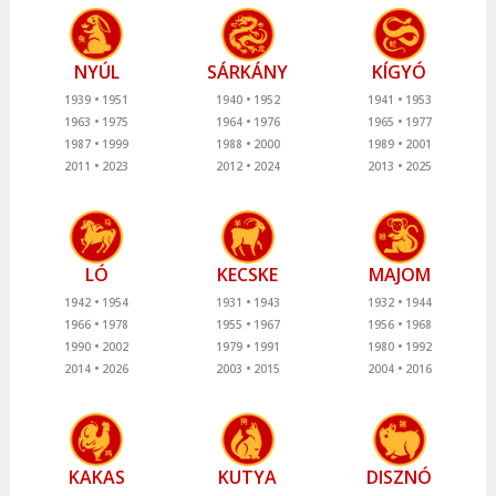
NYÚL
SÁRKÁNY
KÍGYÓ
1939
1951
1940
1952
1941
1953
1963
1975
1964
1976
1965
1977
1987
1999
1988
2000
1989
2001
2011
2023
2012
2024
2013
2025
LÓ
KECSKE
MAJOM
1942
1954
1931
1943
1932
1944
1966
1978
1955
1967
1956
1968
1990
2002
1979
1991
1980
1992
2014
2026
2003
2015
2004
2016
KAKAS
KUTYA
DISZNÓ