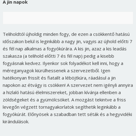
A jin napok
Teliholdtól újholdig minden fogy, de ezen a csökkentő hatású
időszakon belül is leginkább a nagy jin, vagyis az újhold előtti 7
és fél nap alkalmas a fogyókúrára. A kis jin, azaz a kis leadás
szakasza (a telihold előtti 7 és fél nap) pedig a kisebb
fogyásnak kedvez. Ilyenkor sok folyadékot kell inni, hogy a
méreganyagok kiürülhessenek a szervezetből. Igen
hatékonyan frissít és fiatalít a léböjtkúra, ráadásul a jin
napokon az étvágy is csökken! A szervezet nem igényli annyira
a hizlaló hatású élelmiszereket, jobban kívánja ellenben a
zöldségeket és a gyümölcsöket. A mozgást tekintve a friss
levegőn végzett tornagyakorlatok segíthetik leginkább a
fogyókúrát. Előnyösek a szabadban tett séták és a hegyvidéki
kirándulások.