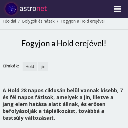
Főoldal
/
Bolygók és házak
/
Fogyjon a Hold erejével!
Fogyjon a Hold erejével!
Címkék:
Hold
jin
A Hold 28 napos ciklusán belül vannak kisebb, 7
és fél napos fázisok, amelyek a jin, illetve a
jang elem hatása alatt állnak, és erősen
befolyásolják a táplálkozást, továbbá a
testsúly változásait.