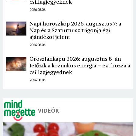
csillagjegyeknek
2026.08.06.
Napi horoszkóp 2026. augusztus 7: a
Nap és a Szaturnusz trigonja égi
ajándékot jelent
2026.08.06.
Oroszlánkapu 2026: augusztus 8-án
tetőzik a kozmikus energia – ezt hozza a
csillagjegyednek
2026.08.05.
VIDEÓK