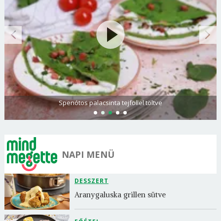
Spenótos palacsinta tejföllel töltve
NAPI MENÜ
DESSZERT
Aranygaluska grillen sütve