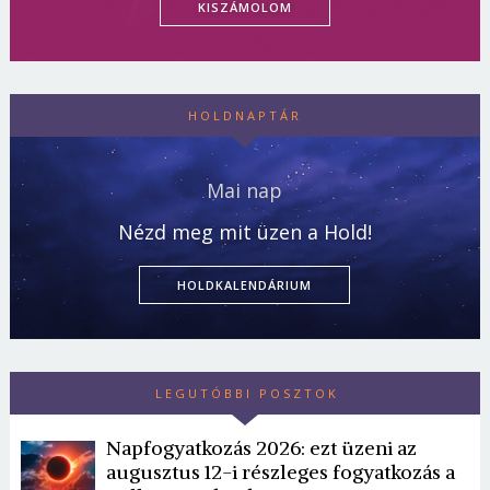
KISZÁMOLOM
HOLDNAPTÁR
Mai nap
Nézd meg mit üzen a Hold!
HOLDKALENDÁRIUM
LEGUTÓBBI POSZTOK
Napfogyatkozás 2026: ezt üzeni az
augusztus 12-i részleges fogyatkozás a