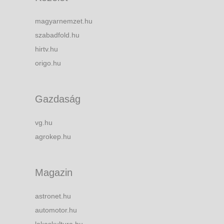
magyarnemzet.hu
szabadfold.hu
hirtv.hu
origo.hu
Gazdaság
vg.hu
agrokep.hu
Magazin
astronet.hu
automotor.hu
lakaskultura.hu