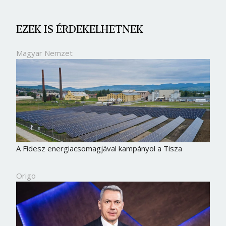
EZEK IS ÉRDEKELHETNEK
Magyar Nemzet
A Fidesz energiacsomagjával kampányol a Tisza
Origo