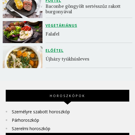
FŐÉTEL
Baconbe göngyölt sertésszűz rakott 
burgonyával
VEGETÁRIÁNUS
Falafel
ELŐÉTEL
Újházy tyúkhúsleves
HOROSZKÓPOK
Személyre szabott horoszkóp
Párhoroszkóp
Szerelmi horoszkóp