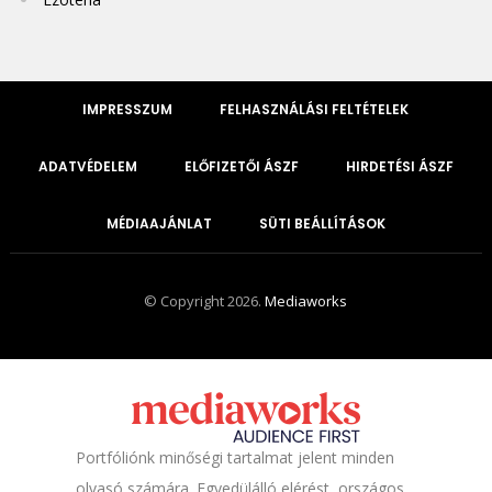
IMPRESSZUM
FELHASZNÁLÁSI FELTÉTELEK
ADATVÉDELEM
ELŐFIZETŐI ÁSZF
HIRDETÉSI ÁSZF
MÉDIAAJÁNLAT
SÜTI BEÁLLÍTÁSOK
© Copyright 2026.
Mediaworks
Portfóliónk minőségi tartalmat jelent minden
olvasó számára. Egyedülálló elérést, országos