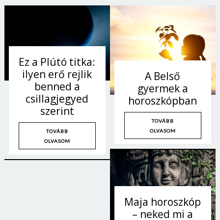
Ez a Plútó titka:
ilyen erő rejlik
A Belső
benned a
gyermek a
csillagjegyed
horoszkópban
szerint
TOVÁBB
OLVASOM
TOVÁBB
OLVASOM
Borsonline bejelentkezés
E-mail cím vagy felhasználónév
Maja horoszkóp
– neked mi a