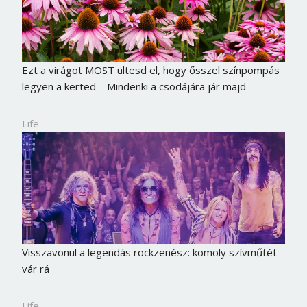
Ezt a virágot MOST ültesd el, hogy ősszel színpompás
legyen a kerted – Mindenki a csodájára jár majd
Life
Visszavonul a legendás rockzenész: komoly szívműtét
vár rá
Life