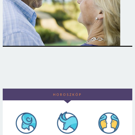
HOROSZKÓP