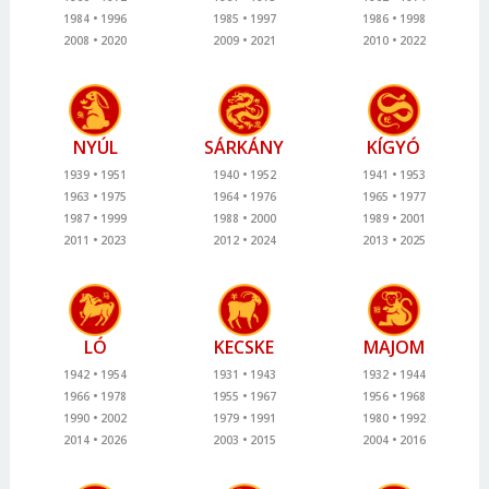
1984
1996
1985
1997
1986
1998
2008
2020
2009
2021
2010
2022
NYÚL
SÁRKÁNY
KÍGYÓ
1939
1951
1940
1952
1941
1953
1963
1975
1964
1976
1965
1977
1987
1999
1988
2000
1989
2001
2011
2023
2012
2024
2013
2025
LÓ
KECSKE
MAJOM
1942
1954
1931
1943
1932
1944
1966
1978
1955
1967
1956
1968
1990
2002
1979
1991
1980
1992
2014
2026
2003
2015
2004
2016