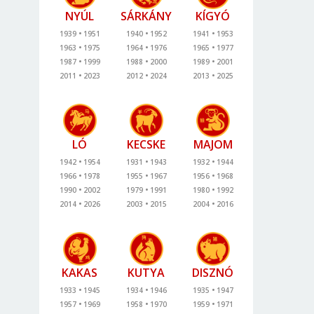
NYÚL
SÁRKÁNY
KÍGYÓ
1939
1951
1940
1952
1941
1953
1963
1975
1964
1976
1965
1977
1987
1999
1988
2000
1989
2001
2011
2023
2012
2024
2013
2025
LÓ
KECSKE
MAJOM
1942
1954
1931
1943
1932
1944
1966
1978
1955
1967
1956
1968
1990
2002
1979
1991
1980
1992
2014
2026
2003
2015
2004
2016
KAKAS
KUTYA
DISZNÓ
1933
1945
1934
1946
1935
1947
1957
1969
1958
1970
1959
1971