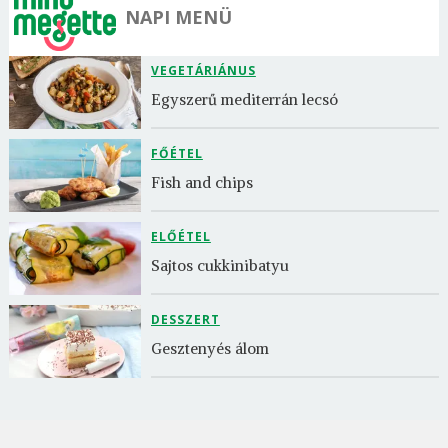
NAPI MENÜ
VEGETÁRIÁNUS
Egyszerű mediterrán lecsó
FŐÉTEL
Fish and chips
ELŐÉTEL
Sajtos cukkinibatyu
DESSZERT
Gesztenyés álom