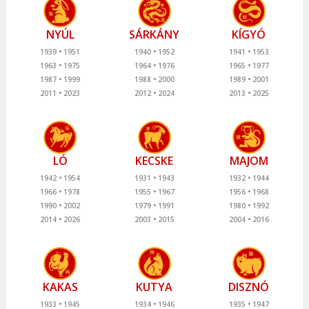
NYÚL
SÁRKÁNY
KÍGYÓ
1939
1951
1940
1952
1941
1953
1963
1975
1964
1976
1965
1977
1987
1999
1988
2000
1989
2001
2011
2023
2012
2024
2013
2025
LÓ
KECSKE
MAJOM
1942
1954
1931
1943
1932
1944
1966
1978
1955
1967
1956
1968
1990
2002
1979
1991
1980
1992
2014
2026
2003
2015
2004
2016
KAKAS
KUTYA
DISZNÓ
1933
1945
1934
1946
1935
1947