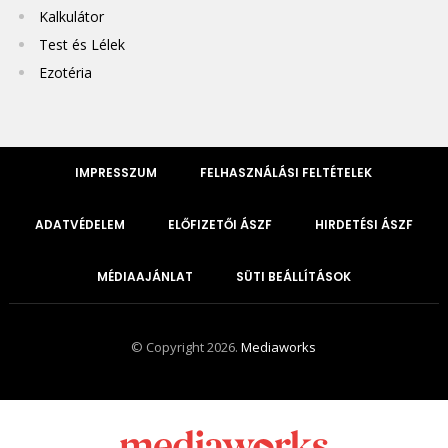
Kalkulátor
Test és Lélek
Ezotéria
IMPRESSZUM
FELHASZNÁLÁSI FELTÉTELEK
ADATVÉDELEM
ELŐFIZETŐI ÁSZF
HIRDETÉSI ÁSZF
MÉDIAAJÁNLAT
SÜTI BEÁLLÍTÁSOK
© Copyright 2026.
Mediaworks