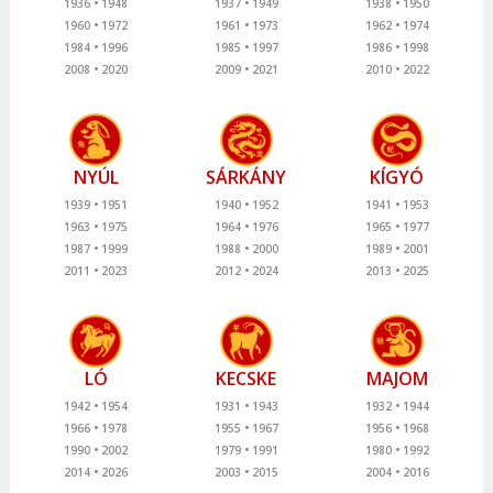
1936
1948
1937
1949
1938
1950
1960
1972
1961
1973
1962
1974
1984
1996
1985
1997
1986
1998
2008
2020
2009
2021
2010
2022
NYÚL
SÁRKÁNY
KÍGYÓ
1939
1951
1940
1952
1941
1953
1963
1975
1964
1976
1965
1977
1987
1999
1988
2000
1989
2001
2011
2023
2012
2024
2013
2025
LÓ
KECSKE
MAJOM
1942
1954
1931
1943
1932
1944
1966
1978
1955
1967
1956
1968
1990
2002
1979
1991
1980
1992
2014
2026
2003
2015
2004
2016