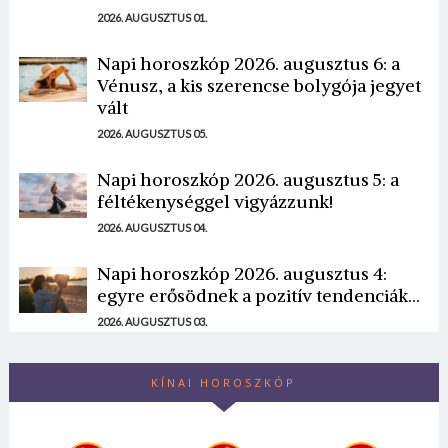
2026. AUGUSZTUS 01.
Napi horoszkóp 2026. augusztus 6: a
Vénusz, a kis szerencse bolygója jegyet
vált
2026. AUGUSZTUS 05.
Napi horoszkóp 2026. augusztus 5: a
féltékenységgel vigyázzunk!
2026. AUGUSZTUS 04.
Napi horoszkóp 2026. augusztus 4:
egyre erősödnek a pozitív tendenciák...
2026. AUGUSZTUS 03.
KÍNAI HOROSZKÓP