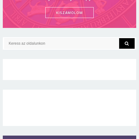
KISZÁMOLOM