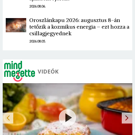
2026.08.06.
Oroszlánkapu 2026: augusztus 8-án
tetőzik a kozmikus energia – ezt hozza a
csillagjegyednek
2026.08.05.
VIDEÓK