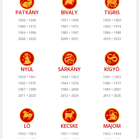
PATKÁNY
BIVALY
TIGRIS
1936
1948
1937
1949
1938
1950
1960
1972
1961
1973
1962
1974
1984
1996
1985
1997
1986
1998
2008
2020
2009
2021
2010
2022
NYÚL
SÁRKÁNY
KÍGYÓ
1939
1951
1940
1952
1941
1953
1963
1975
1964
1976
1965
1977
1987
1999
1988
2000
1989
2001
2011
2023
2012
2024
2013
2025
LÓ
KECSKE
MAJOM
1942
1954
1931
1943
1932
1944