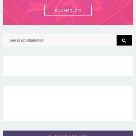
KISZÁMOLOM