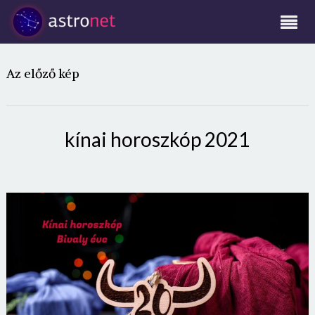
Az előző kép
kínai horoszkóp 2021