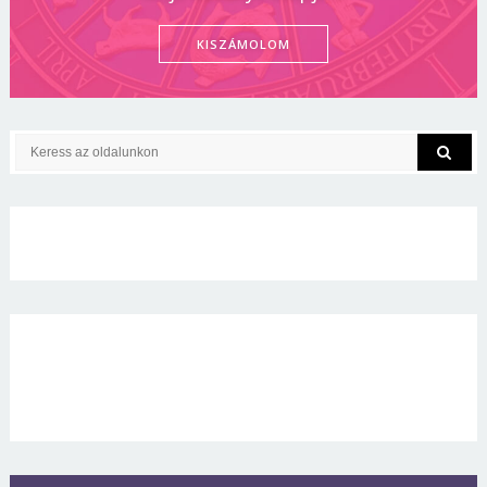
KISZÁMOLOM