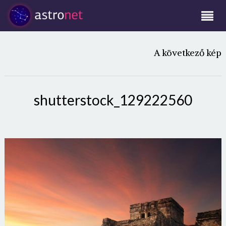
A következő kép
shutterstock_129222560