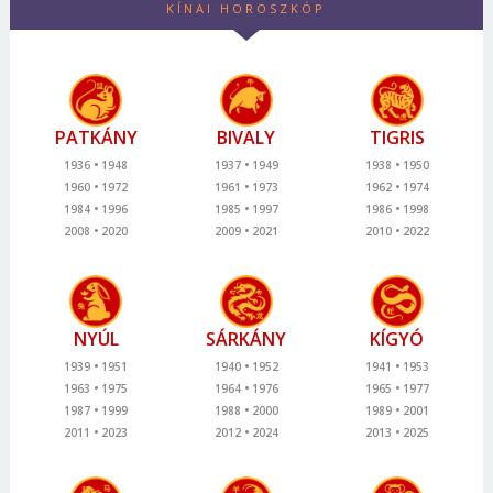
KÍNAI HOROSZKÓP
PATKÁNY
BIVALY
TIGRIS
1936
1948
1937
1949
1938
1950
1960
1972
1961
1973
1962
1974
1984
1996
1985
1997
1986
1998
2008
2020
2009
2021
2010
2022
NYÚL
SÁRKÁNY
KÍGYÓ
1939
1951
1940
1952
1941
1953
1963
1975
1964
1976
1965
1977
1987
1999
1988
2000
1989
2001
2011
2023
2012
2024
2013
2025