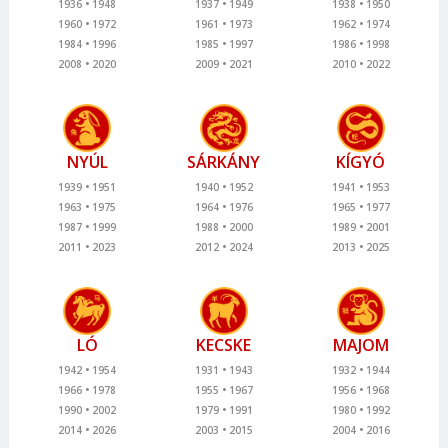
1936
1948
1937
1949
1938
1950
1960
1972
1961
1973
1962
1974
1984
1996
1985
1997
1986
1998
2008
2020
2009
2021
2010
2022
NYÚL
SÁRKÁNY
KÍGYÓ
1939
1951
1940
1952
1941
1953
1963
1975
1964
1976
1965
1977
1987
1999
1988
2000
1989
2001
2011
2023
2012
2024
2013
2025
LÓ
KECSKE
MAJOM
1942
1954
1931
1943
1932
1944
1966
1978
1955
1967
1956
1968
1990
2002
1979
1991
1980
1992
2014
2026
2003
2015
2004
2016