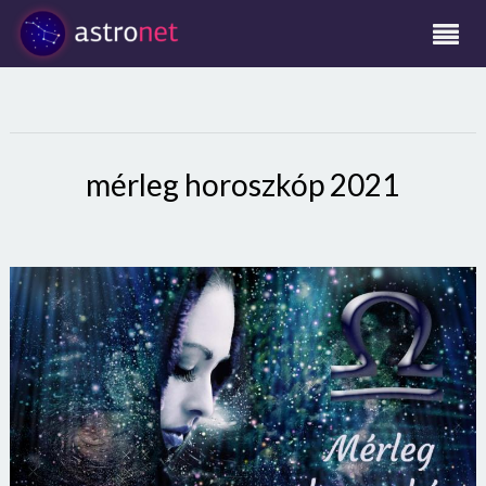
mérleg horoszkóp 2021