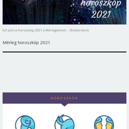
Ezt jelzi a horoszkóp 2021 a Mérlegeknek – Shutterstock
Mérleg horoszkóp 2021
HOROSZKÓP