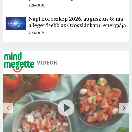
2026.08.08.
Napi horoszkóp 2026. augusztus 8: ma
a legerősebb az Oroszlánkapu energiája
2026.08.07.
VIDEÓK