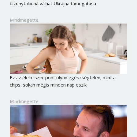
bizonytalanná válhat Ukrajna támogatása
Mindmegette
Ez az élelmiszer pont olyan egészségtelen, mint a
chips, sokan mégis minden nap eszik
Mindmegette