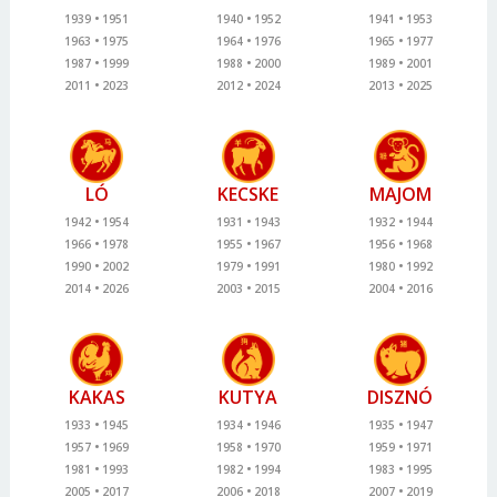
1939
1951
1940
1952
1941
1953
1963
1975
1964
1976
1965
1977
1987
1999
1988
2000
1989
2001
2011
2023
2012
2024
2013
2025
LÓ
KECSKE
MAJOM
1942
1954
1931
1943
1932
1944
1966
1978
1955
1967
1956
1968
1990
2002
1979
1991
1980
1992
2014
2026
2003
2015
2004
2016
KAKAS
KUTYA
DISZNÓ
1933
1945
1934
1946
1935
1947
1957
1969
1958
1970
1959
1971
1981
1993
1982
1994
1983
1995
2005
2017
2006
2018
2007
2019