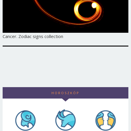
Cancer. Zodiac signs collection
HOROSZKÓP