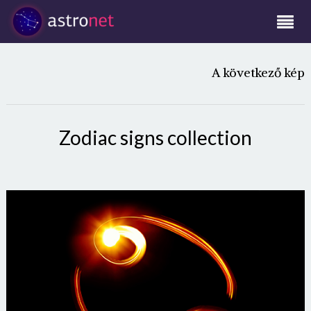
A következő kép
Zodiac signs collection