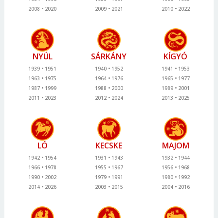
2008
2020
2009
2021
2010
2022
NYÚL
SÁRKÁNY
KÍGYÓ
1939
1951
1940
1952
1941
1953
1963
1975
1964
1976
1965
1977
1987
1999
1988
2000
1989
2001
2011
2023
2012
2024
2013
2025
LÓ
KECSKE
MAJOM
1942
1954
1931
1943
1932
1944
1966
1978
1955
1967
1956
1968
1990
2002
1979
1991
1980
1992
2014
2026
2003
2015
2004
2016