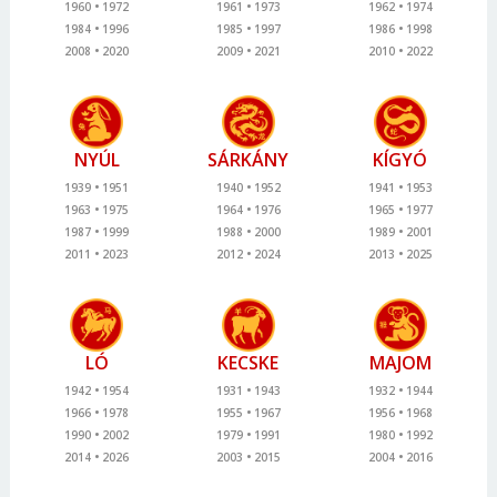
1960
1972
1961
1973
1962
1974
1984
1996
1985
1997
1986
1998
2008
2020
2009
2021
2010
2022
NYÚL
SÁRKÁNY
KÍGYÓ
1939
1951
1940
1952
1941
1953
1963
1975
1964
1976
1965
1977
1987
1999
1988
2000
1989
2001
2011
2023
2012
2024
2013
2025
LÓ
KECSKE
MAJOM
1942
1954
1931
1943
1932
1944
1966
1978
1955
1967
1956
1968
1990
2002
1979
1991
1980
1992
2014
2026
2003
2015
2004
2016