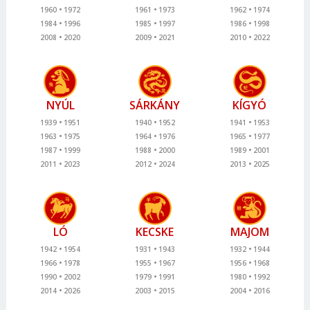
1960
1972
1961
1973
1962
1974
1984
1996
1985
1997
1986
1998
2008
2020
2009
2021
2010
2022
NYÚL
SÁRKÁNY
KÍGYÓ
1939
1951
1940
1952
1941
1953
1963
1975
1964
1976
1965
1977
1987
1999
1988
2000
1989
2001
2011
2023
2012
2024
2013
2025
LÓ
KECSKE
MAJOM
1942
1954
1931
1943
1932
1944
1966
1978
1955
1967
1956
1968
1990
2002
1979
1991
1980
1992
2014
2026
2003
2015
2004
2016