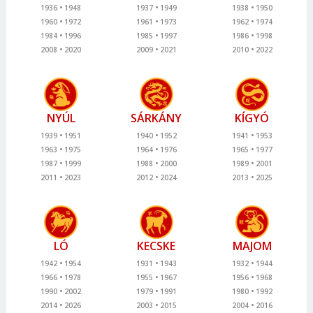
1936
1948
1937
1949
1938
1950
1960
1972
1961
1973
1962
1974
1984
1996
1985
1997
1986
1998
2008
2020
2009
2021
2010
2022
NYÚL
SÁRKÁNY
KÍGYÓ
1939
1951
1940
1952
1941
1953
1963
1975
1964
1976
1965
1977
1987
1999
1988
2000
1989
2001
2011
2023
2012
2024
2013
2025
LÓ
KECSKE
MAJOM
1942
1954
1931
1943
1932
1944
1966
1978
1955
1967
1956
1968
1990
2002
1979
1991
1980
1992
2014
2026
2003
2015
2004
2016