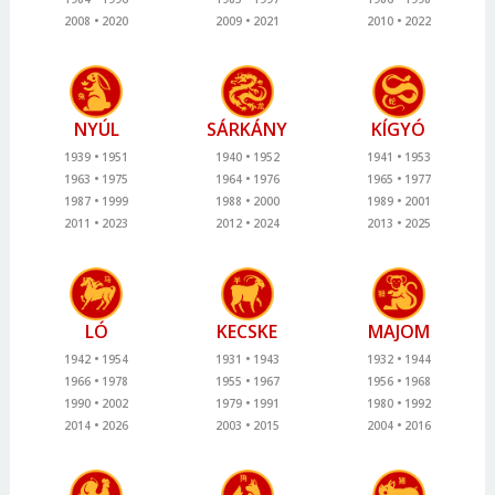
2008
2020
2009
2021
2010
2022
NYÚL
SÁRKÁNY
KÍGYÓ
1939
1951
1940
1952
1941
1953
1963
1975
1964
1976
1965
1977
1987
1999
1988
2000
1989
2001
2011
2023
2012
2024
2013
2025
LÓ
KECSKE
MAJOM
1942
1954
1931
1943
1932
1944
1966
1978
1955
1967
1956
1968
1990
2002
1979
1991
1980
1992
2014
2026
2003
2015
2004
2016