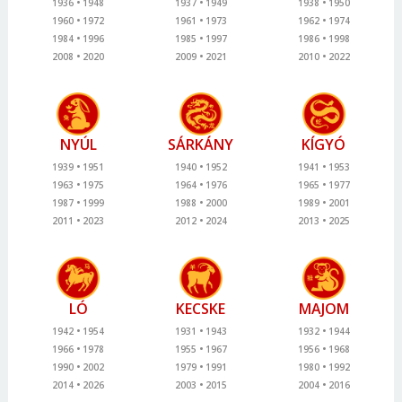
1936
1948
1937
1949
1938
1950
1960
1972
1961
1973
1962
1974
1984
1996
1985
1997
1986
1998
2008
2020
2009
2021
2010
2022
NYÚL
SÁRKÁNY
KÍGYÓ
1939
1951
1940
1952
1941
1953
1963
1975
1964
1976
1965
1977
1987
1999
1988
2000
1989
2001
2011
2023
2012
2024
2013
2025
LÓ
KECSKE
MAJOM
1942
1954
1931
1943
1932
1944
1966
1978
1955
1967
1956
1968
1990
2002
1979
1991
1980
1992
2014
2026
2003
2015
2004
2016