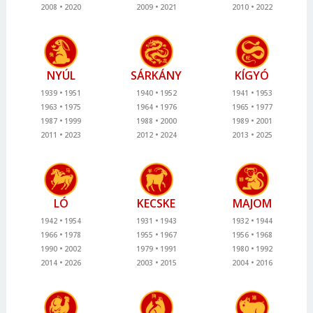
2008
2020
2009
2021
2010
2022
NYÚL
SÁRKÁNY
KÍGYÓ
1939
1951
1940
1952
1941
1953
1963
1975
1964
1976
1965
1977
1987
1999
1988
2000
1989
2001
2011
2023
2012
2024
2013
2025
LÓ
KECSKE
MAJOM
1942
1954
1931
1943
1932
1944
1966
1978
1955
1967
1956
1968
1990
2002
1979
1991
1980
1992
2014
2026
2003
2015
2004
2016