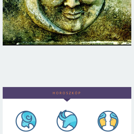
HOROSZKÓP