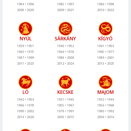
1984
1996
1985
1997
1986
1998
2008
2020
2009
2021
2010
2022
NYÚL
SÁRKÁNY
KÍGYÓ
1939
1951
1940
1952
1941
1953
1963
1975
1964
1976
1965
1977
1987
1999
1988
2000
1989
2001
2011
2023
2012
2024
2013
2025
LÓ
KECSKE
MAJOM
1942
1954
1931
1943
1932
1944
1966
1978
1955
1967
1956
1968
1990
2002
1979
1991
1980
1992
2014
2026
2003
2015
2004
2016