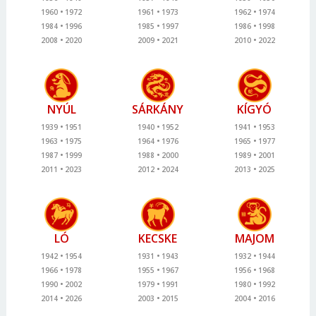
1960
1972
1961
1973
1962
1974
1984
1996
1985
1997
1986
1998
2008
2020
2009
2021
2010
2022
NYÚL
SÁRKÁNY
KÍGYÓ
1939
1951
1940
1952
1941
1953
1963
1975
1964
1976
1965
1977
1987
1999
1988
2000
1989
2001
2011
2023
2012
2024
2013
2025
LÓ
KECSKE
MAJOM
1942
1954
1931
1943
1932
1944
1966
1978
1955
1967
1956
1968
1990
2002
1979
1991
1980
1992
2014
2026
2003
2015
2004
2016