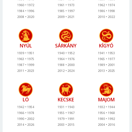
1960
1972
1961
1973
1962
1974
1984
1996
1985
1997
1986
1998
2008
2020
2009
2021
2010
2022
NYÚL
SÁRKÁNY
KÍGYÓ
1939
1951
1940
1952
1941
1953
1963
1975
1964
1976
1965
1977
1987
1999
1988
2000
1989
2001
2011
2023
2012
2024
2013
2025
LÓ
KECSKE
MAJOM
1942
1954
1931
1943
1932
1944
1966
1978
1955
1967
1956
1968
1990
2002
1979
1991
1980
1992
2014
2026
2003
2015
2004
2016