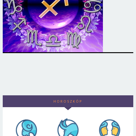
HOROSZKÓP