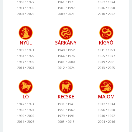
1960
1972
1961
1973
1962
1974
1984
1996
1985
1997
1986
1998
2008
2020
2009
2021
2010
2022
NYÚL
SÁRKÁNY
KÍGYÓ
1939
1951
1940
1952
1941
1953
1963
1975
1964
1976
1965
1977
1987
1999
1988
2000
1989
2001
2011
2023
2012
2024
2013
2025
LÓ
KECSKE
MAJOM
1942
1954
1931
1943
1932
1944
1966
1978
1955
1967
1956
1968
1990
2002
1979
1991
1980
1992
2014
2026
2003
2015
2004
2016