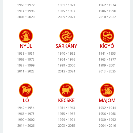
1960
1972
1961
1973
1962
1974
1984
1996
1985
1997
1986
1998
2008
2020
2009
2021
2010
2022
NYÚL
SÁRKÁNY
KÍGYÓ
1939
1951
1940
1952
1941
1953
1963
1975
1964
1976
1965
1977
1987
1999
1988
2000
1989
2001
2011
2023
2012
2024
2013
2025
LÓ
KECSKE
MAJOM
1942
1954
1931
1943
1932
1944
1966
1978
1955
1967
1956
1968
1990
2002
1979
1991
1980
1992
2014
2026
2003
2015
2004
2016