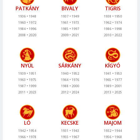
PATKÁNY
BIVALY
TIGRIS
1936
1948
1937
1949
1938
1950
1960
1972
1961
1973
1962
1974
1984
1996
1985
1997
1986
1998
2008
2020
2009
2021
2010
2022
NYÚL
SÁRKÁNY
KÍGYÓ
1939
1951
1940
1952
1941
1953
1963
1975
1964
1976
1965
1977
1987
1999
1988
2000
1989
2001
2011
2023
2012
2024
2013
2025
LÓ
KECSKE
MAJOM
1942
1954
1931
1943
1932
1944
1966
1978
1955
1967
1956
1968