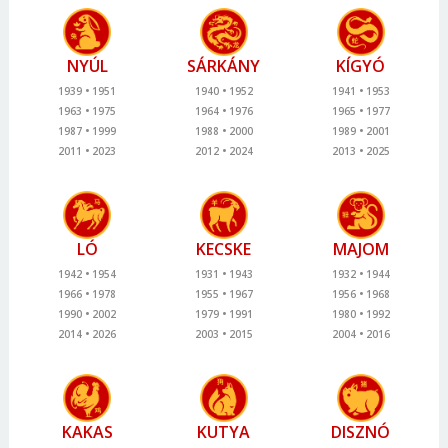
NYÚL
SÁRKÁNY
KÍGYÓ
1939
1951
1940
1952
1941
1953
1963
1975
1964
1976
1965
1977
1987
1999
1988
2000
1989
2001
2011
2023
2012
2024
2013
2025
LÓ
KECSKE
MAJOM
1942
1954
1931
1943
1932
1944
1966
1978
1955
1967
1956
1968
1990
2002
1979
1991
1980
1992
2014
2026
2003
2015
2004
2016
KAKAS
KUTYA
DISZNÓ