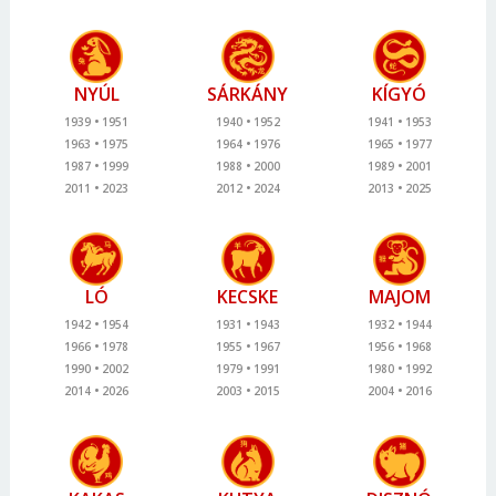
NYÚL
SÁRKÁNY
KÍGYÓ
1939
1951
1940
1952
1941
1953
1963
1975
1964
1976
1965
1977
1987
1999
1988
2000
1989
2001
2011
2023
2012
2024
2013
2025
LÓ
KECSKE
MAJOM
1942
1954
1931
1943
1932
1944
1966
1978
1955
1967
1956
1968
1990
2002
1979
1991
1980
1992
2014
2026
2003
2015
2004
2016