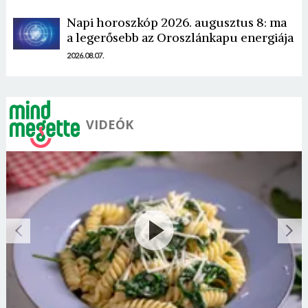
Napi horoszkóp 2026. augusztus 8: ma
a legerősebb az Oroszlánkapu energiája
2026.08.07.
VIDEÓK