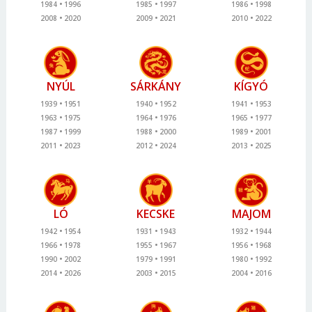
1984
1996
1985
1997
1986
1998
2008
2020
2009
2021
2010
2022
NYÚL
SÁRKÁNY
KÍGYÓ
1939
1951
1940
1952
1941
1953
1963
1975
1964
1976
1965
1977
1987
1999
1988
2000
1989
2001
2011
2023
2012
2024
2013
2025
LÓ
KECSKE
MAJOM
1942
1954
1931
1943
1932
1944
1966
1978
1955
1967
1956
1968
1990
2002
1979
1991
1980
1992
2014
2026
2003
2015
2004
2016