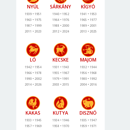
NYÚL
SÁRKÁNY
KÍGYÓ
1939
1951
1940
1952
1941
1953
1963
1975
1964
1976
1965
1977
1987
1999
1988
2000
1989
2001
2011
2023
2012
2024
2013
2025
LÓ
KECSKE
MAJOM
1942
1954
1931
1943
1932
1944
1966
1978
1955
1967
1956
1968
1990
2002
1979
1991
1980
1992
2014
2026
2003
2015
2004
2016
KAKAS
KUTYA
DISZNÓ
1933
1945
1934
1946
1935
1947
1957
1969
1958
1970
1959
1971