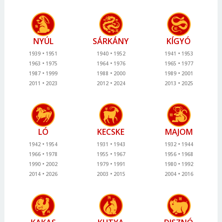
NYÚL
SÁRKÁNY
KÍGYÓ
1939
1951
1940
1952
1941
1953
1963
1975
1964
1976
1965
1977
1987
1999
1988
2000
1989
2001
2011
2023
2012
2024
2013
2025
LÓ
KECSKE
MAJOM
1942
1954
1931
1943
1932
1944
1966
1978
1955
1967
1956
1968
1990
2002
1979
1991
1980
1992
2014
2026
2003
2015
2004
2016