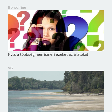
Borsonline
Kvíz: a többség nem ismeri ezeket az állatokat
VG