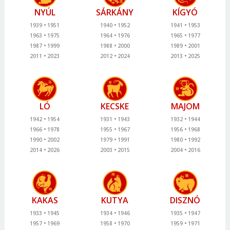
NYÚL
SÁRKÁNY
KÍGYÓ
1939
1951
1940
1952
1941
1953
1963
1975
1964
1976
1965
1977
1987
1999
1988
2000
1989
2001
2011
2023
2012
2024
2013
2025
LÓ
KECSKE
MAJOM
1942
1954
1931
1943
1932
1944
1966
1978
1955
1967
1956
1968
1990
2002
1979
1991
1980
1992
2014
2026
2003
2015
2004
2016
KAKAS
KUTYA
DISZNÓ
1933
1945
1934
1946
1935
1947
1957
1969
1958
1970
1959
1971