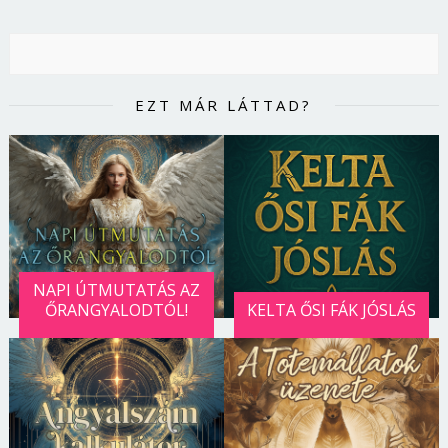
EZT MÁR LÁTTAD?
NAPI ÚTMUTATÁS AZ
ŐRANGYALODTÓL!
KELTA ŐSI FÁK JÓSLÁS