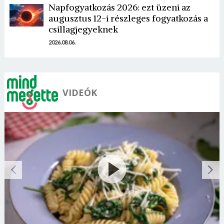
Napfogyatkozás 2026: ezt üzeni az
augusztus 12-i részleges fogyatkozás a
csillagjegyeknek
2026.08.06.
VIDEÓK