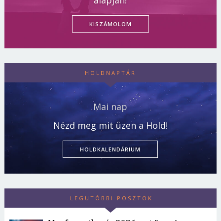
KISZÁMOLOM
HOLDNAPTÁR
Mai nap
Nézd meg mit üzen a Hold!
HOLDKALENDÁRIUM
LEGUTÓBBI POSZTOK