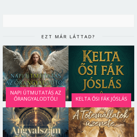
EZT MÁR LÁTTAD?
NAPI ÚTMUTATÁS AZ
ŐRANGYALODTÓL!
KELTA ŐSI FÁK JÓSLÁS