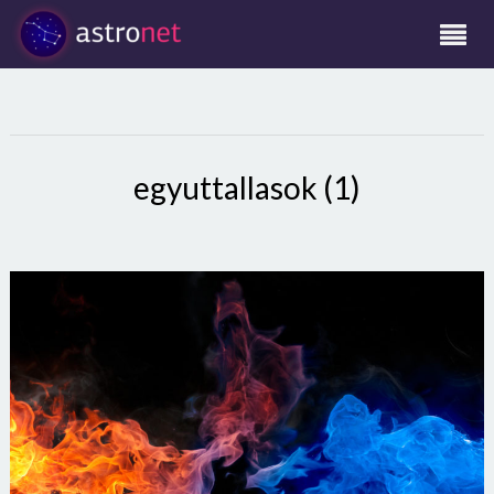
egyuttallasok (1)